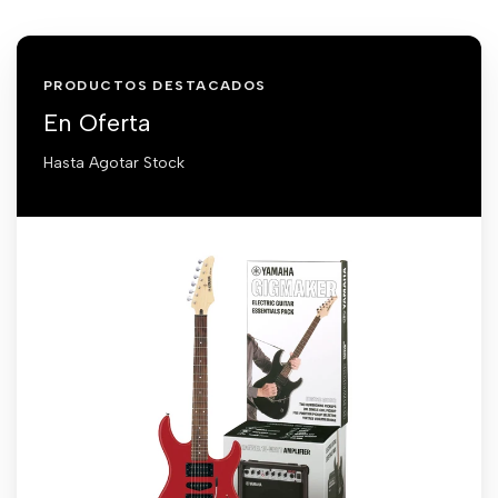
PRODUCTOS DESTACADOS
En Oferta
Hasta Agotar Stock