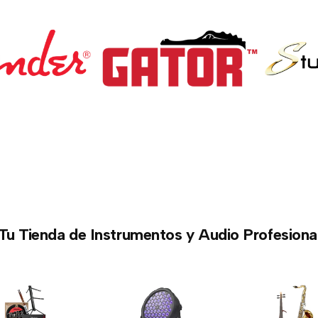
Tu Tienda de Instrumentos y Audio Profesiona