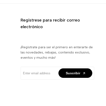
Regístrese para recibir correo
electrónico
¡Regístrate para ser el primero en enterarte de
las novedades, rebajas, contenido exclusivo,
eventos y mucho más!
Suscribir