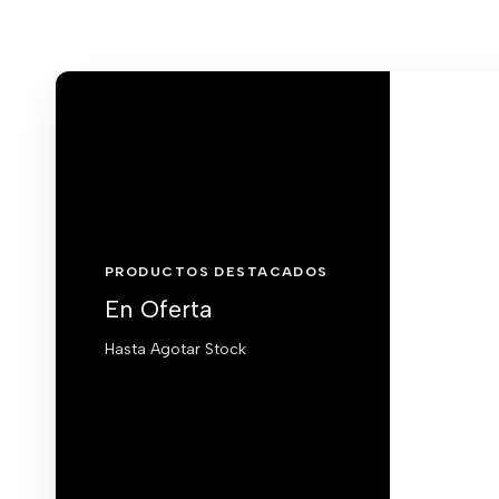
PRODUCTOS DESTACADOS
En Oferta
Hasta Agotar Stock