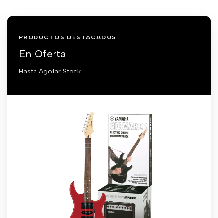
PRODUCTOS DESTACADOS
En Oferta
Hasta Agotar Stock