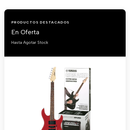
PRODUCTOS DESTACADOS
En Oferta
Hasta Agotar Stock