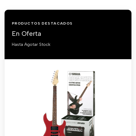
PRODUCTOS DESTACADOS
En Oferta
Hasta Agotar Stock