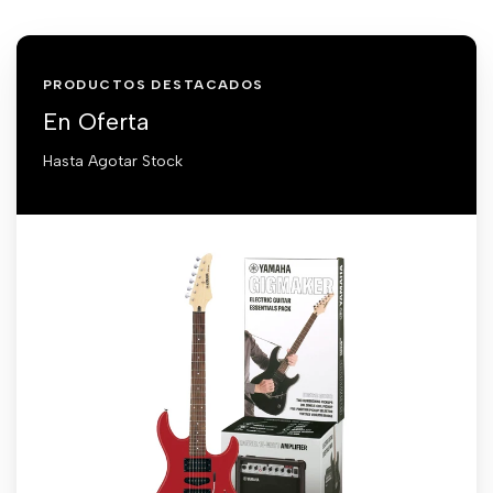
PRODUCTOS DESTACADOS
En Oferta
Hasta Agotar Stock