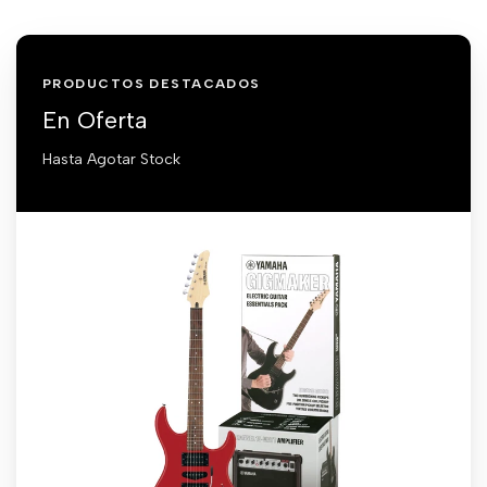
PRODUCTOS DESTACADOS
En Oferta
Hasta Agotar Stock