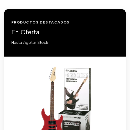
PRODUCTOS DESTACADOS
En Oferta
Hasta Agotar Stock