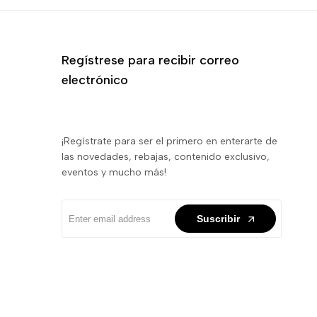
Regístrese para recibir correo
electrónico
¡Regístrate para ser el primero en enterarte de
las novedades, rebajas, contenido exclusivo,
eventos y mucho más!
Suscribir