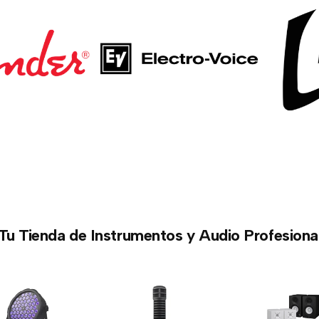
Tu Tienda de Instrumentos y Audio Profesiona