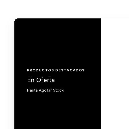
PRODUCTOS DESTACADOS
En Oferta
Hasta Agotar Stock