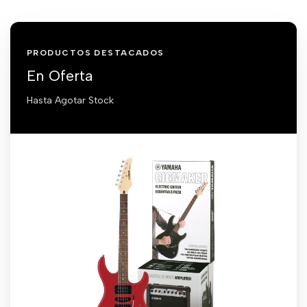
PRODUCTOS DESTACADOS
En Oferta
Hasta Agotar Stock