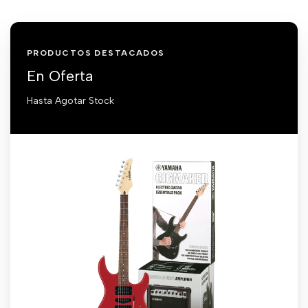
PRODUCTOS DESTACADOS
En Oferta
Hasta Agotar Stock