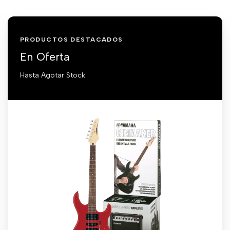
PRODUCTOS DESTACADOS
En Oferta
Hasta Agotar Stock