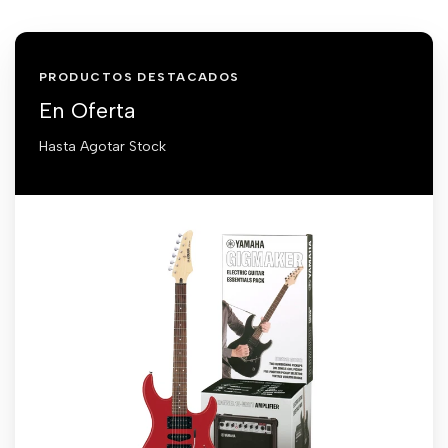
PRODUCTOS DESTACADOS
En Oferta
Hasta Agotar Stock