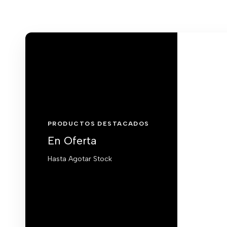
PRODUCTOS DESTACADOS
En Oferta
Hasta Agotar Stock