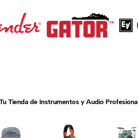
Tu Tienda de Instrumentos y Audio Profesiona