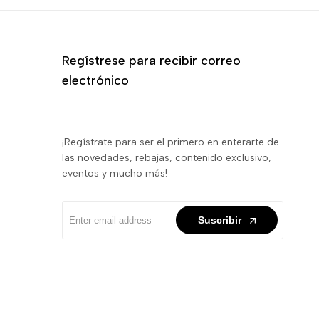
Regístrese para recibir correo
electrónico
¡Regístrate para ser el primero en enterarte de
las novedades, rebajas, contenido exclusivo,
eventos y mucho más!
Suscribir