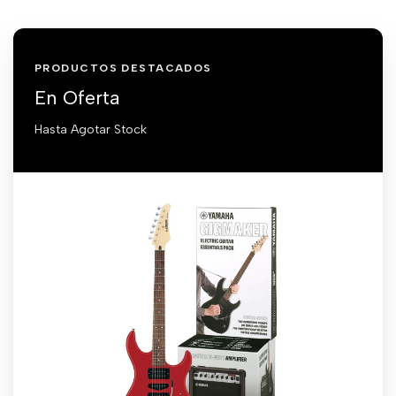
PRODUCTOS DESTACADOS
En Oferta
Hasta Agotar Stock