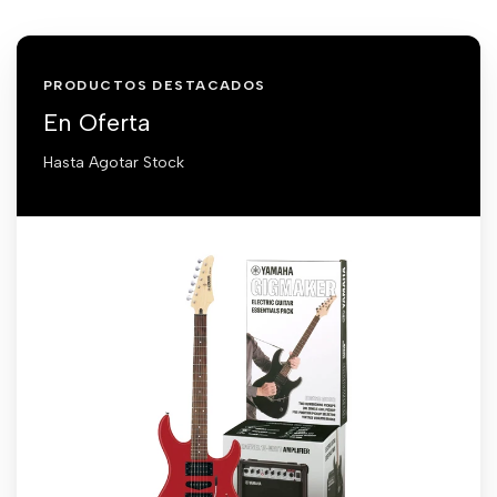
PRODUCTOS DESTACADOS
En Oferta
Hasta Agotar Stock