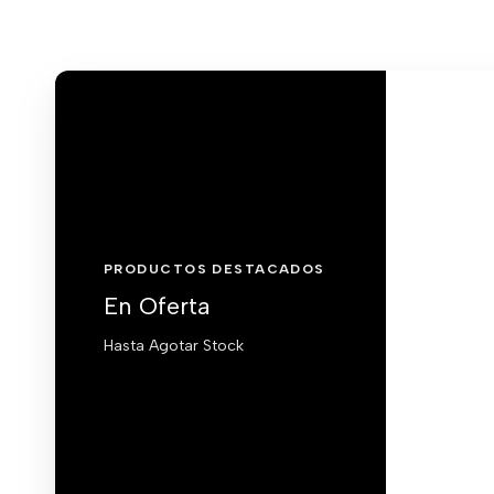
PRODUCTOS DESTACADOS
En Oferta
Hasta Agotar Stock