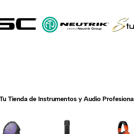
Tu Tienda de Instrumentos y Audio Profesiona