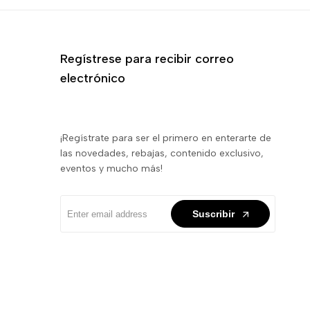
Regístrese para recibir correo
electrónico
¡Regístrate para ser el primero en enterarte de
las novedades, rebajas, contenido exclusivo,
eventos y mucho más!
Suscribir