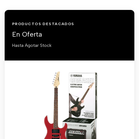
PRODUCTOS DESTACADOS
En Oferta
Hasta Agotar Stock