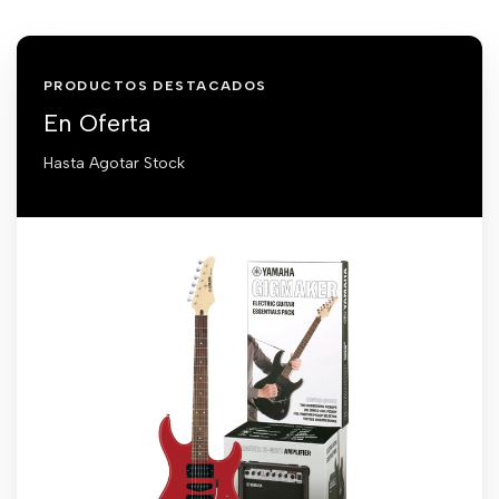
PRODUCTOS DESTACADOS
En Oferta
Hasta Agotar Stock