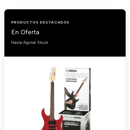
PRODUCTOS DESTACADOS
En Oferta
Hasta Agotar Stock