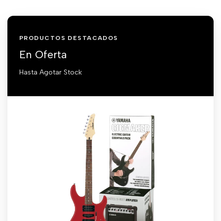
PRODUCTOS DESTACADOS
En Oferta
Hasta Agotar Stock