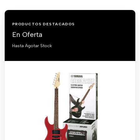
PRODUCTOS DESTACADOS
En Oferta
Hasta Agotar Stock