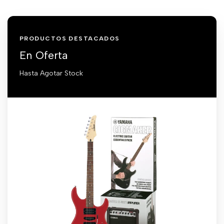
PRODUCTOS DESTACADOS
En Oferta
Hasta Agotar Stock