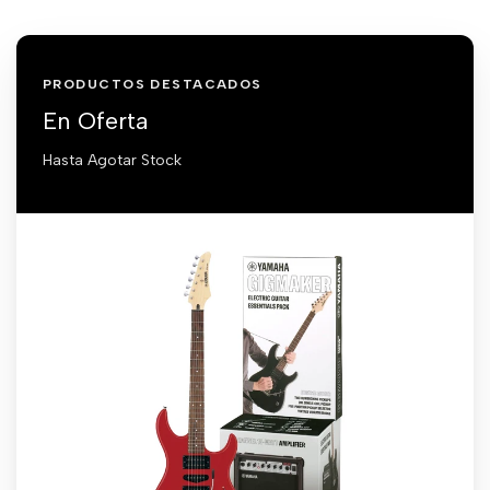
PRODUCTOS DESTACADOS
En Oferta
Hasta Agotar Stock