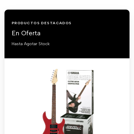
PRODUCTOS DESTACADOS
En Oferta
Hasta Agotar Stock