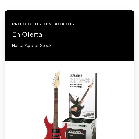
PRODUCTOS DESTACADOS
En Oferta
Hasta Agotar Stock