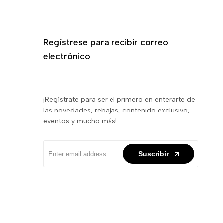
Regístrese para recibir correo
electrónico
¡Regístrate para ser el primero en enterarte de
las novedades, rebajas, contenido exclusivo,
eventos y mucho más!
Suscribir