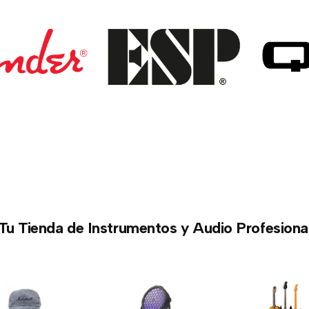
Tu Tienda de Instrumentos y Audio Profesiona