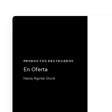
PRODUCTOS DESTACADOS
En Oferta
Hasta Agotar Stock