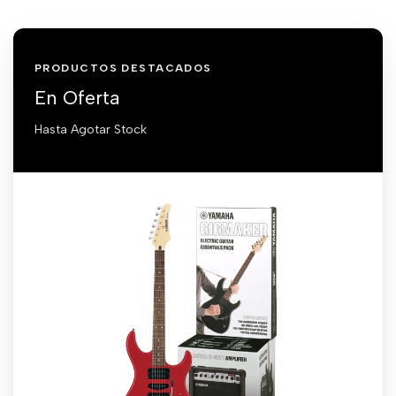
PRODUCTOS DESTACADOS
En Oferta
Hasta Agotar Stock