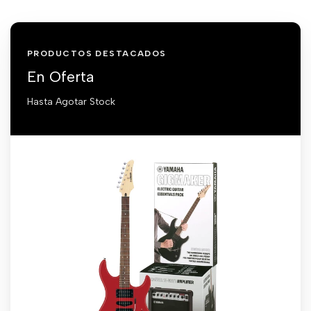
PRODUCTOS DESTACADOS
En Oferta
Hasta Agotar Stock