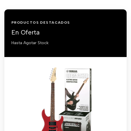
PRODUCTOS DESTACADOS
En Oferta
Hasta Agotar Stock