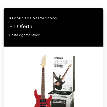
PRODUCTOS DESTACADOS
En Oferta
Hasta Agotar Stock