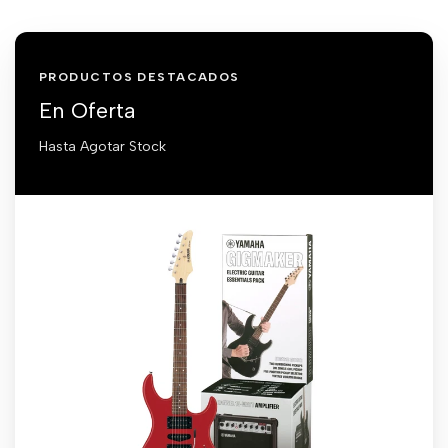
PRODUCTOS DESTACADOS
En Oferta
Hasta Agotar Stock