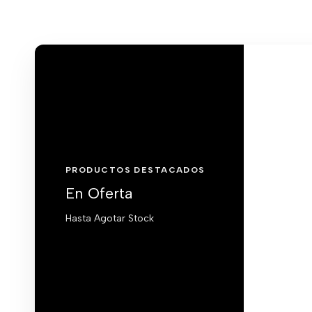
PRODUCTOS DESTACADOS
En Oferta
Hasta Agotar Stock