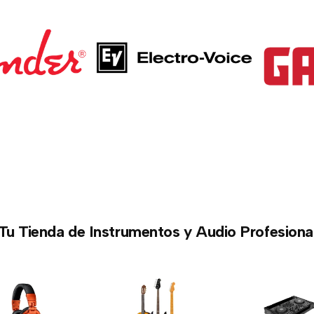
Tu Tienda de Instrumentos y Audio Profesiona