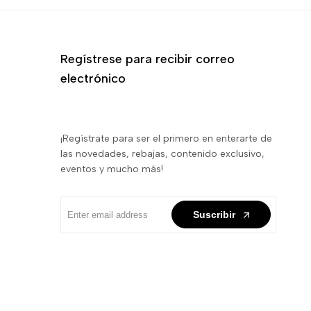
Regístrese para recibir correo
electrónico
¡Regístrate para ser el primero en enterarte de
las novedades, rebajas, contenido exclusivo,
eventos y mucho más!
Suscribir