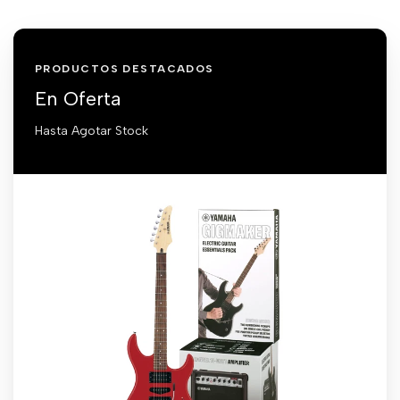
PRODUCTOS DESTACADOS
En Oferta
Hasta Agotar Stock