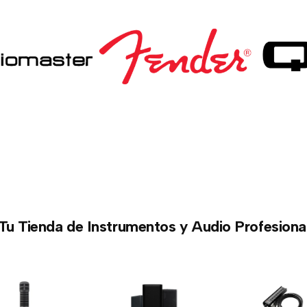
Tu Tienda de Instrumentos y Audio Profesiona