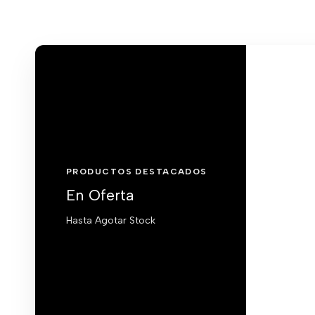
PRODUCTOS DESTACADOS
En Oferta
Hasta Agotar Stock