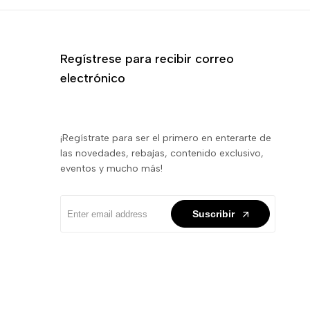
Regístrese para recibir correo
electrónico
¡Regístrate para ser el primero en enterarte de
las novedades, rebajas, contenido exclusivo,
eventos y mucho más!
Suscribir