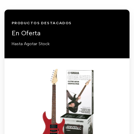
PRODUCTOS DESTACADOS
En Oferta
Hasta Agotar Stock