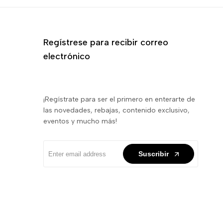
Regístrese para recibir correo
electrónico
¡Regístrate para ser el primero en enterarte de
las novedades, rebajas, contenido exclusivo,
eventos y mucho más!
Suscribir