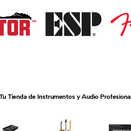
Tu Tienda de Instrumentos y Audio Profesiona