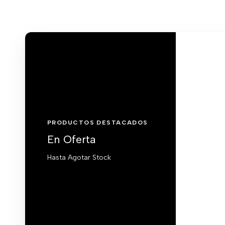
PRODUCTOS DESTACADOS
En Oferta
Hasta Agotar Stock