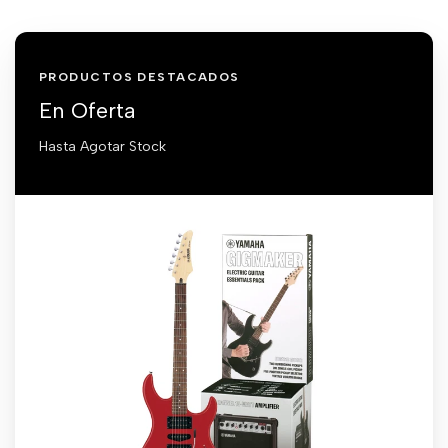
PRODUCTOS DESTACADOS
En Oferta
Hasta Agotar Stock