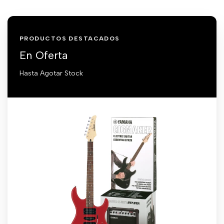
PRODUCTOS DESTACADOS
En Oferta
Hasta Agotar Stock