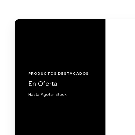
PRODUCTOS DESTACADOS
En Oferta
Hasta Agotar Stock