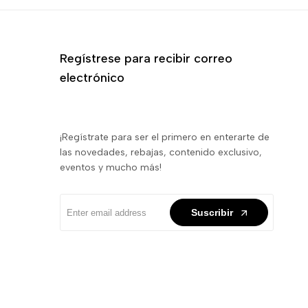
Regístrese para recibir correo
electrónico
¡Regístrate para ser el primero en enterarte de
las novedades, rebajas, contenido exclusivo,
eventos y mucho más!
Suscribir