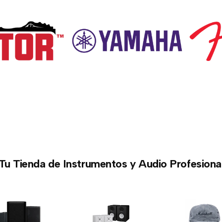
Tu Tienda de Instrumentos y Audio Profesiona