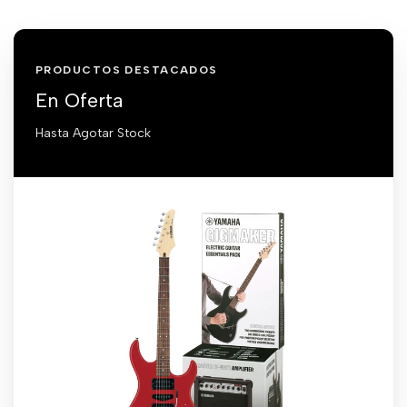
PRODUCTOS DESTACADOS
En Oferta
Hasta Agotar Stock