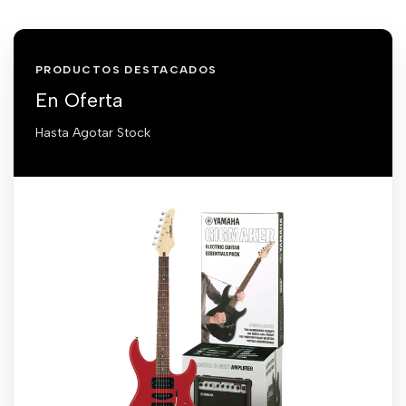
PRODUCTOS DESTACADOS
En Oferta
Hasta Agotar Stock