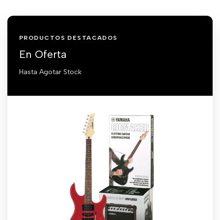
PRODUCTOS DESTACADOS
En Oferta
Hasta Agotar Stock