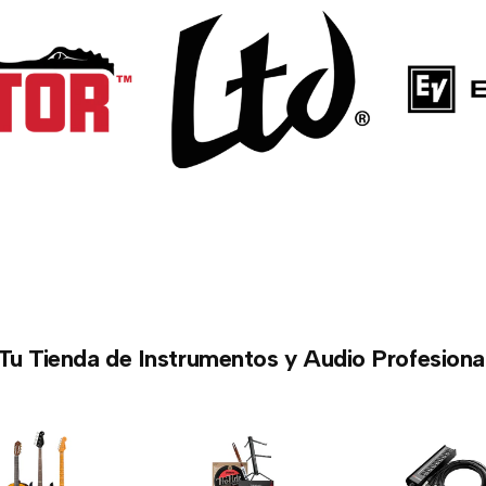
Tu Tienda de Instrumentos y Audio Profesiona