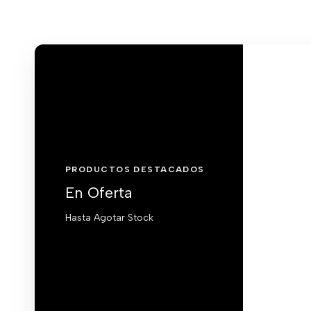
PRODUCTOS DESTACADOS
En Oferta
Hasta Agotar Stock