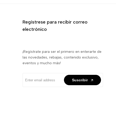
Regístrese para recibir correo
electrónico
¡Regístrate para ser el primero en enterarte de
las novedades, rebajas, contenido exclusivo,
eventos y mucho más!
Suscribir