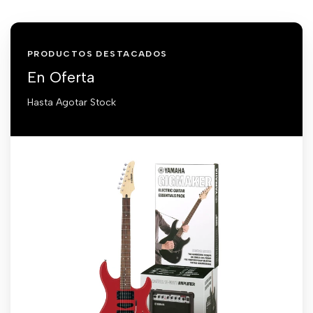
PRODUCTOS DESTACADOS
En Oferta
Hasta Agotar Stock