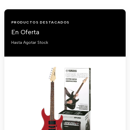
PRODUCTOS DESTACADOS
En Oferta
Hasta Agotar Stock