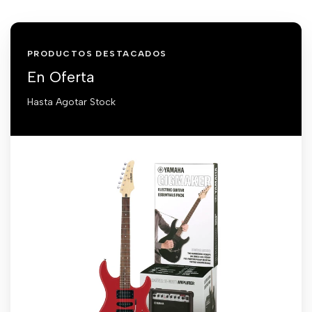
PRODUCTOS DESTACADOS
En Oferta
Hasta Agotar Stock