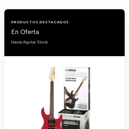
PRODUCTOS DESTACADOS
En Oferta
Hasta Agotar Stock