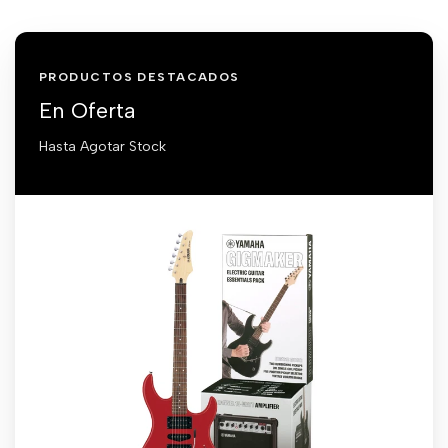
PRODUCTOS DESTACADOS
En Oferta
Hasta Agotar Stock