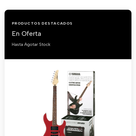
PRODUCTOS DESTACADOS
En Oferta
Hasta Agotar Stock